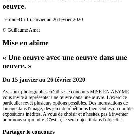
oeuvre.
Terminé
Du 15 janvier au 26 février 2020
© Guillaume Amat
Mise en abîme
« Une oeuvre avec une oeuvre dans une
oeuvre. »
Du 15 janvier au 26 février 2020
Avis aux photographes créatifs : le concours MISE EN ABYME
vous invite à représenter une œuvre dans une œuvre. L'exercice
particulier revêt plusieurs options possibles. Des incrustations de
l'image dans l'image, des jeux de répétitions bien senties ou double-
expositions inédites. A vous de choisir et n'hésitez pas à inventer
pour nous surprendre. C'est là, le seul objectif dans l'objectif !
Partager le concours