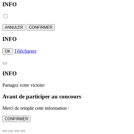
INFO
ANNULER
CONFIRMER
INFO
Télécharger
OK
INFO
Partagez votre victoire
Avant de participer au concours
Merci de remplir cette information :
CONFIRMER