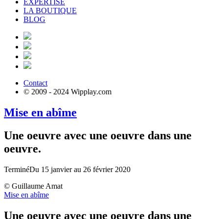
EXPERTISE
LA BOUTIQUE
BLOG
Contact
© 2009 - 2024 Wipplay.com
Mise en abîme
Une oeuvre avec une oeuvre dans une
oeuvre.
Terminé
Du 15 janvier au 26 février 2020
© Guillaume Amat
Mise en abîme
Une oeuvre avec une oeuvre dans une