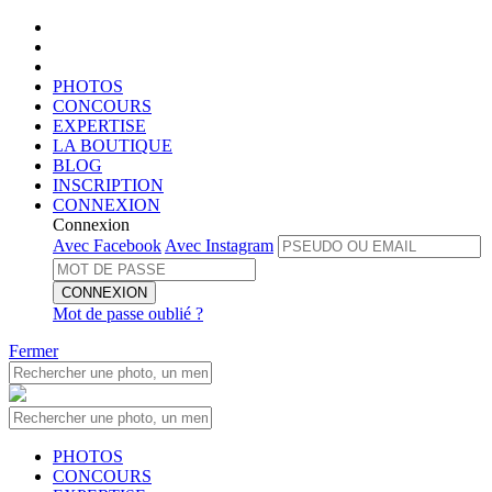
PHOTOS
CONCOURS
EXPERTISE
LA BOUTIQUE
BLOG
INSCRIPTION
CONNEXION
Connexion
Avec Facebook
Avec Instagram
CONNEXION
Mot de passe oublié ?
Fermer
PHOTOS
CONCOURS