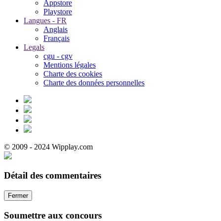
Appstore
Playstore
Langues - FR
Anglais
Français
Legals
cgu - cgv
Mentions légales
Charte des cookies
Charte des données personnelles
© 2009 - 2024 Wipplay.com
Détail des commentaires
Fermer
Soumettre aux concours