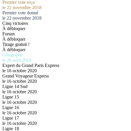
Premier vote reçu
le 22 novembre 2018
Premier vote donné
le 22 novembre 2018
Cinq victoires
À débloquer
Forum
À débloquer
Tirage gratuit !
À débloquer
Géographe
le 26 avril 2019
Expert du Grand Paris Express
le 16 octobre 2020
Grand Voyageur Express
le 16 octobre 2020
Ligne 14 Sud
le 16 octobre 2020
Ligne 15
le 16 octobre 2020
Ligne 16
le 16 octobre 2020
Ligne 17
le 16 octobre 2020
Ligne 18