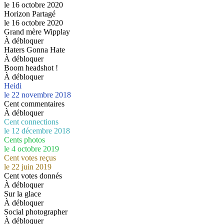
le 16 octobre 2020
Horizon Partagé
le 16 octobre 2020
Grand mère Wipplay
À débloquer
Haters Gonna Hate
À débloquer
Boom headshot !
À débloquer
Heidi
le 22 novembre 2018
Cent commentaires
À débloquer
Cent connections
le 12 décembre 2018
Cents photos
le 4 octobre 2019
Cent votes reçus
le 22 juin 2019
Cent votes donnés
À débloquer
Sur la glace
À débloquer
Social photographer
À débloquer