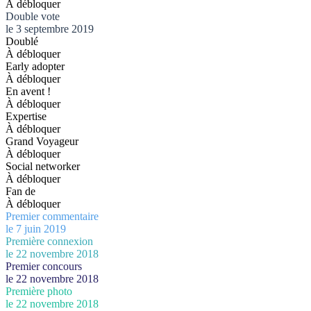
À débloquer
Double vote
le 3 septembre 2019
Doublé
À débloquer
Early adopter
À débloquer
En avent !
À débloquer
Expertise
À débloquer
Grand Voyageur
À débloquer
Social networker
À débloquer
Fan de
À débloquer
Premier commentaire
le 7 juin 2019
Première connexion
le 22 novembre 2018
Premier concours
le 22 novembre 2018
Première photo
le 22 novembre 2018