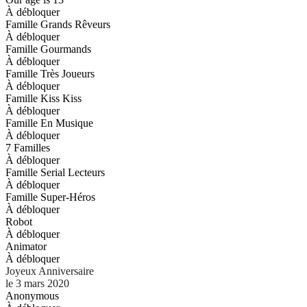
À débloquer
Famille Grands Rêveurs
À débloquer
Famille Gourmands
À débloquer
Famille Très Joueurs
À débloquer
Famille Kiss Kiss
À débloquer
Famille En Musique
À débloquer
7 Familles
À débloquer
Famille Serial Lecteurs
À débloquer
Famille Super-Héros
À débloquer
Robot
À débloquer
Animator
À débloquer
Joyeux Anniversaire
le 3 mars 2020
Anonymous