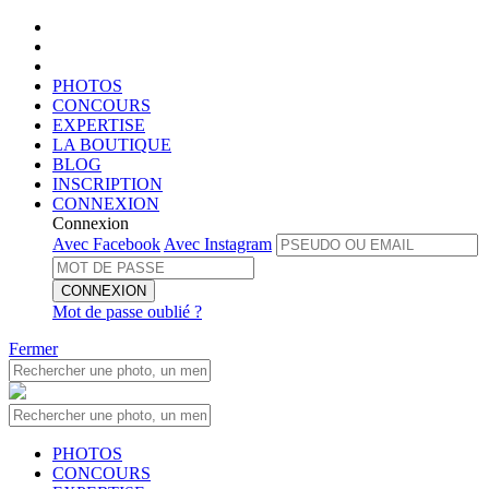
PHOTOS
CONCOURS
EXPERTISE
LA BOUTIQUE
BLOG
INSCRIPTION
CONNEXION
Connexion
Avec Facebook
Avec Instagram
CONNEXION
Mot de passe oublié ?
Fermer
PHOTOS
CONCOURS