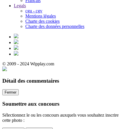
Français
Legals
cgu - cgv
Mentions légales
Charte des cookies
Charte des données personnelles
© 2009 - 2024 Wipplay.com
Détail des commentaires
Fermer
Soumettre aux concours
Sélectionnez le ou les concours auxquels vous souhaitez inscrire
cette photo :