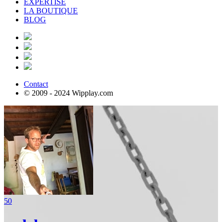
EXPERTISE
LA BOUTIQUE
BLOG
Contact
© 2009 - 2024 Wipplay.com
50