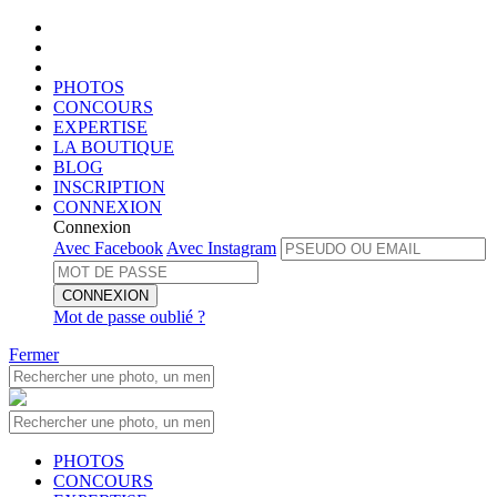
PHOTOS
CONCOURS
EXPERTISE
LA BOUTIQUE
BLOG
INSCRIPTION
CONNEXION
Connexion
Avec Facebook
Avec Instagram
CONNEXION
Mot de passe oublié ?
Fermer
PHOTOS
CONCOURS