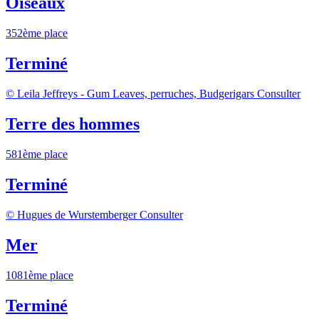
Oiseaux
352ème place
Terminé
© Leila Jeffreys - Gum Leaves, perruches, Budgerigars
Consulter
Terre des hommes
581ème place
Terminé
© Hugues de Wurstemberger
Consulter
Mer
1081ème place
Terminé