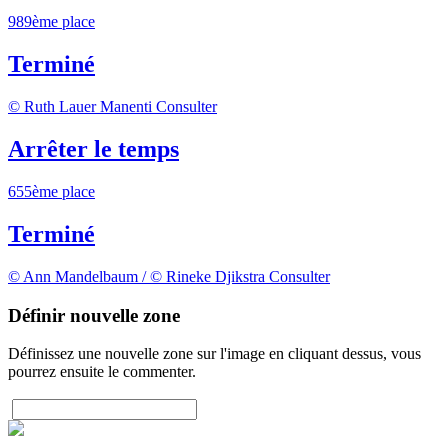
989ème place
Terminé
© Ruth Lauer Manenti
Consulter
Arrêter le temps
655ème place
Terminé
© Ann Mandelbaum / © Rineke Djikstra
Consulter
Définir nouvelle zone
Définissez une nouvelle zone sur l'image en cliquant dessus, vous
pourrez ensuite le commenter.