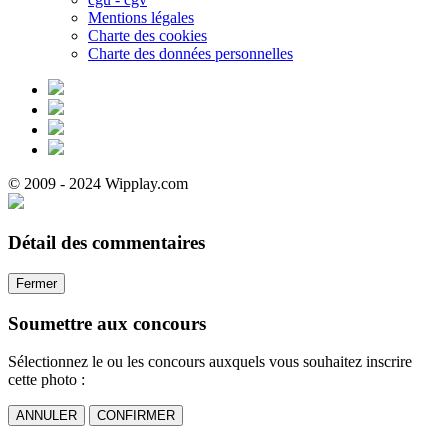
Mentions légales
Charte des cookies
Charte des données personnelles
© 2009 - 2024 Wipplay.com
Détail des commentaires
Fermer
Soumettre aux concours
Sélectionnez le ou les concours auxquels vous souhaitez inscrire
cette photo :
ANNULER
CONFIRMER