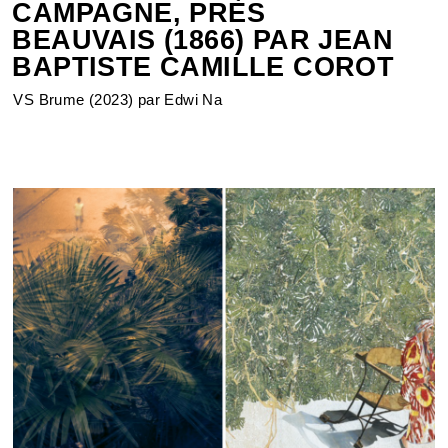
CAMPAGNE, PRÈS
BEAUVAIS (1866) PAR JEAN
BAPTISTE CAMILLE COROT
VS Brume (2023) par Edwi Na