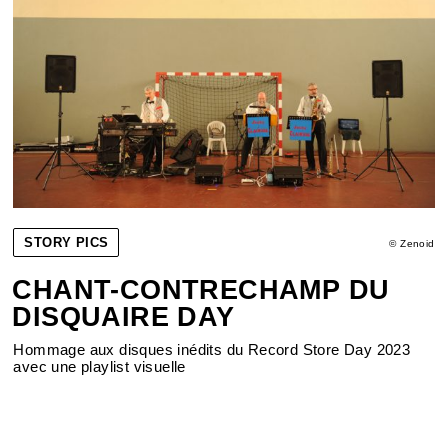
STORY PICS
© Zenoid
CHANT-CONTRECHAMP DU
DISQUAIRE DAY
Hommage aux disques inédits du Record Store Day 2023
avec une playlist visuelle