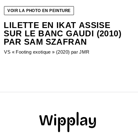
VOIR LA PHOTO EN PEINTURE
LILETTE EN IKAT ASSISE
SUR LE BANC GAUDI (2010)
PAR SAM SZAFRAN
VS « Footing exotique » (2020) par JMR