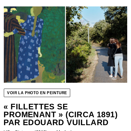
VOIR LA PHOTO EN PEINTURE
« FILLETTES SE
PROMENANT » (CIRCA 1891)
PAR EDOUARD VUILLARD