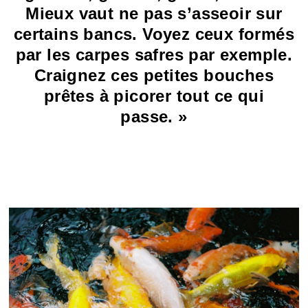
Mieux vaut ne pas s’asseoir sur
certains bancs. Voyez ceux formés
par les carpes safres par exemple.
Craignez ces petites bouches
prêtes à picorer tout ce qui
passe. »