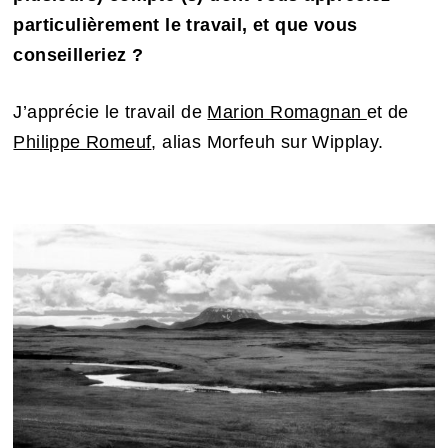
particulièrement le travail, et que vous
conseilleriez ?
J’apprécie le travail de
Marion Romagnan
et de
Philippe Romeuf
, alias Morfeuh sur Wipplay.