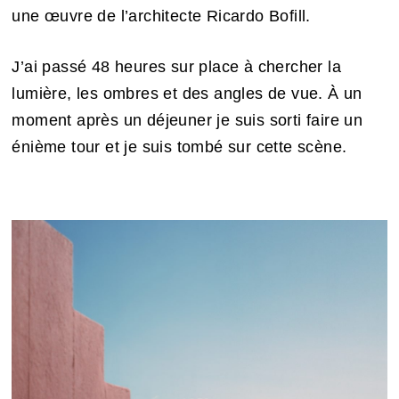
une œuvre de l’architecte Ricardo Bofill.
J’ai passé 48 heures sur place à chercher la
lumière, les ombres et des angles de vue. À un
moment après un déjeuner je suis sorti faire un
énième tour et je suis tombé sur cette scène.