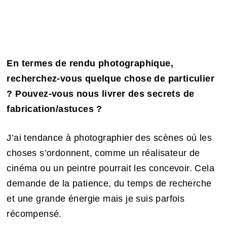
En termes de rendu photographique,
recherchez-vous quelque chose de particulier
? Pouvez-vous nous livrer des secrets de
fabrication/astuces ?
J’ai tendance à photographier des scènes où les
choses s’ordonnent, comme un réalisateur de
cinéma ou un peintre pourrait les concevoir. Cela
demande de la patience, du temps de recherche
et une grande énergie mais je suis parfois
récompensé.