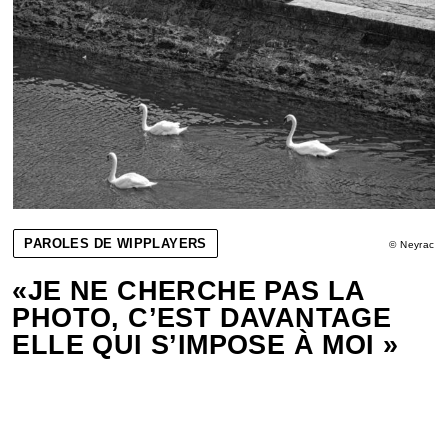
PAROLES DE WIPPLAYERS
© Neyrac
«JE NE CHERCHE PAS LA
PHOTO, C’EST DAVANTAGE
ELLE QUI S’IMPOSE À MOI »