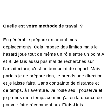
Quelle est votre méthode de travail ?
En général je prépare en amont mes
déplacements. Cela impose des limites mais le
hasard joue tout de même un rôle entre un point A
et B. Je fais aussi pas mal de recherches sur
l’architecture, c’est un bon point de départ. Mais
parfois je ne prépare rien, je prends une direction
et je laisse faire. Sans contrainte de distance et
de temps, à l’aventure. Je roule seul, j’observe et
je prends mon temps comme j’ai eu la chance de
pouvoir faire récemment aux Etats-Unis.