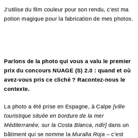
J’utilise du film couleur pour son rendu, c’est ma
potion magique pour la fabrication de mes photos.
Parlons de la photo qui vous a valu le premier
prix du concours NUAGE (S) 2.0 : quand et où
avez-vous pris ce cliché ? Racontez-nous le
contexte.
La photo a été prise en Espagne, à Calpe
[ville
touristique située en bordure de la mer
Méditerranée, sur la Costa Blanca, ndlr]
dans un
bâtiment qui se nomme la
Muralla Roja
– c’est