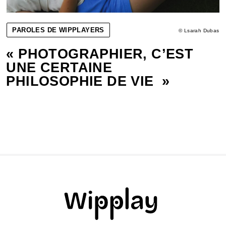
PAROLES DE WIPPLAYERS
© Lsarah Dubas
« PHOTOGRAPHIER, C’EST
UNE CERTAINE
PHILOSOPHIE DE VIE »