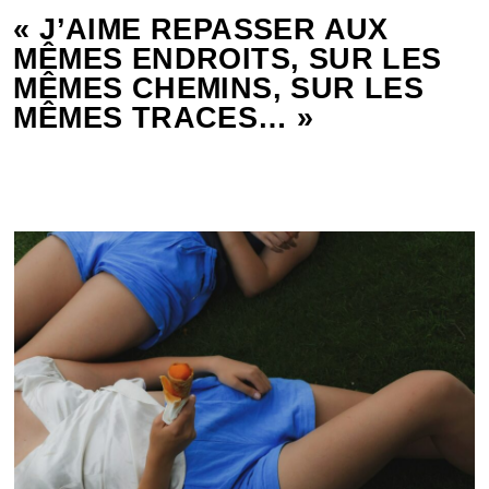
« J’AIME REPASSER AUX
MÊMES ENDROITS, SUR LES
MÊMES CHEMINS, SUR LES
MÊMES TRACES… »