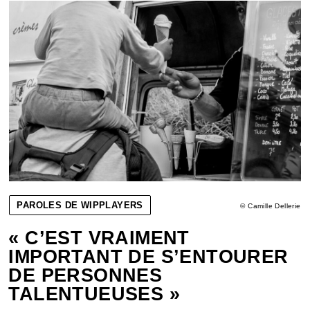
PAROLES DE WIPPLAYERS
© Camille Dellerie
« C’EST VRAIMENT
IMPORTANT DE S’ENTOURER
DE PERSONNES
TALENTUEUSES »