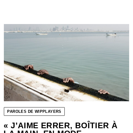
PAROLES DE WIPPLAYERS
« J’AIME ERRER, BOÎTIER À