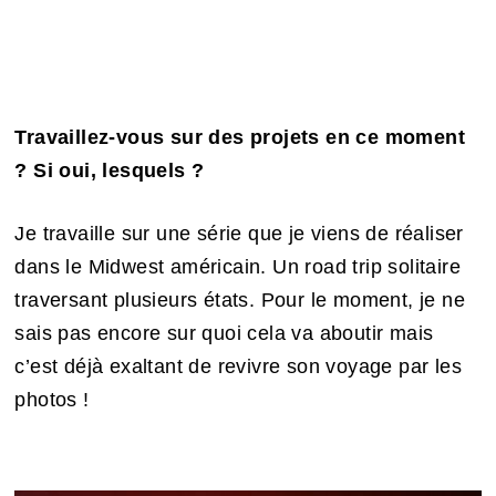
Travaillez-vous sur des projets en ce moment
? Si oui, lesquels ?
Je travaille sur une série que je viens de réaliser
dans le Midwest américain. Un road trip solitaire
traversant plusieurs états. Pour le moment, je ne
sais pas encore sur quoi cela va aboutir mais
c’est déjà exaltant de revivre son voyage par les
photos !