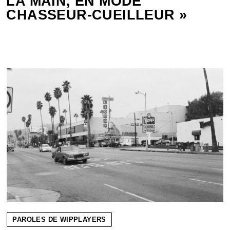
LA MAIN, EN MODE
CHASSEUR-CUEILLEUR »
PAROLES DE WIPPLAYERS