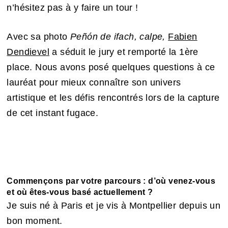
n’hésitez pas à y faire un tour !
Avec sa photo
Peñón de ifach, calpe,
Fabien
Dendievel
a séduit le jury et remporté la 1ère
place. Nous avons posé quelques questions à ce
lauréat pour mieux connaître son univers
artistique et les défis rencontrés lors de la capture
de cet instant fugace.
Commençons par votre parcours : d’où venez-vous
et où êtes-vous basé actuellement ?
Je suis né à Paris et je vis à Montpellier depuis un
bon moment.